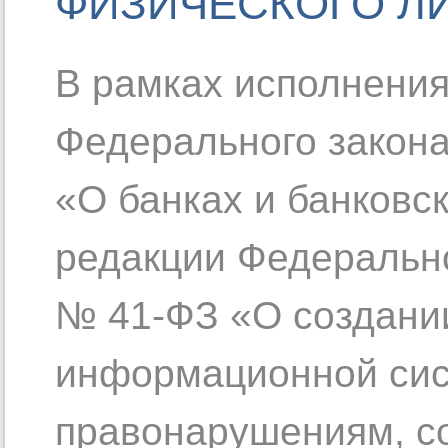
ФИЗИЧЕСКОГО Л
В рамках исполнения
Федерального закона 
«О банках и банковс
редакции Федеральног
№ 41-ФЗ «О создани
информационной сис
правонарушениям, 