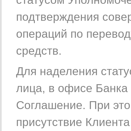
подтверждения сове
операций по перево
средств.
Для наделения стат
лица, в офисе Банка
Соглашение. При эт
присутствие Клиента