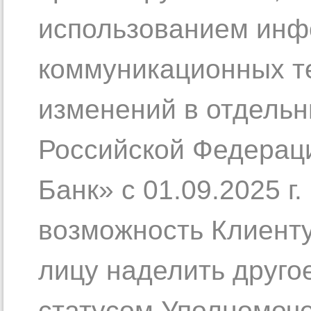
использованием инф
коммуникационных те
изменений в отдельн
Российской Федерац
Банк» с 01.09.2025 г
возможность Клиенту
лицу наделить друго
статусом Уполномоче