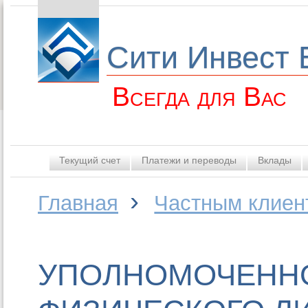
Сити Инвест 
Всегда для Вас
Текущий счет
Платежи и переводы
Вклады
›
Главная
Частным клиен
УПОЛНОМОЧЕНН