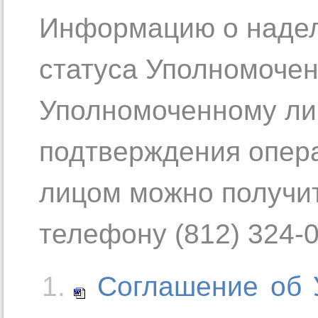
Информацию о наде
статуса Уполномочен
Уполномоченному лиц
подтверждения опер
лицом можно получит
телефону (812) 324-0
Соглашение об 