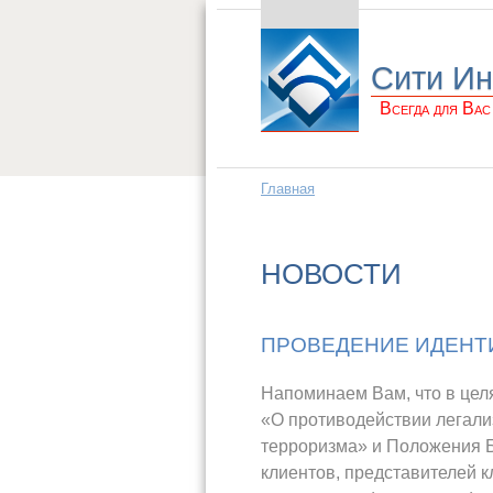
Сити Ин
Всегда для Вас
Главная
НОВОСТИ
ПРОВЕДЕНИЕ ИДЕНТ
Напоминаем Вам, что в цел
«О противодействии легали
терроризма» и Положения Б
клиентов, представителей 