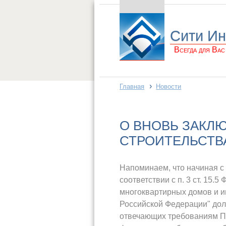
Сити Ин
Всегда для Вас
›
Главная
Новости
О ВНОВЬ ЗАКЛ
СТРОИТЕЛЬСТВ
Напоминаем, что начиная с 
соответствии с п. 3 ст. 15.
многоквартирных домов и и
Российской Федерации" долж
отвечающих требованиям По