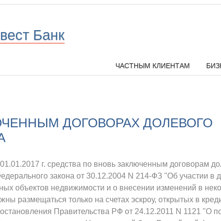
вест Банк
ЧАСТНЫМ КЛИЕНТАМ
БИЗ
ЮЧЕННЫМ ДОГОВОРАХ ДОЛЕВОГО
А
01.01.2017 г. средства по вновь заключенным договорам до
5 Федерального закона от 30.12.2004 N 214-ФЗ "Об участии в
ных объектов недвижимости и о внесении изменений в нек
ны размещаться только на счетах эскроу, открытых в кред
становления Правительства РФ от 24.12.2011 N 1121 "О п