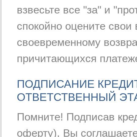
взвесьте все "за" и "пр
спокойно оцените свои
своевременному возврат
причитающихся платеж
ПОДПИСАНИЕ КРЕДИ
ОТВЕТСТВЕННЫЙ ЭТ
Помните! Подписав кре
оферту), Вы соглашаете