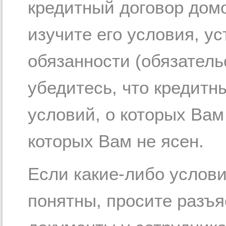
кредитный договор дом
изучите его условия, 
обязанности (обязатель
убедитесь, что кредитн
условий, о которых Вам
которых Вам не ясен.
Если какие-либо услов
понятны, просите разъ