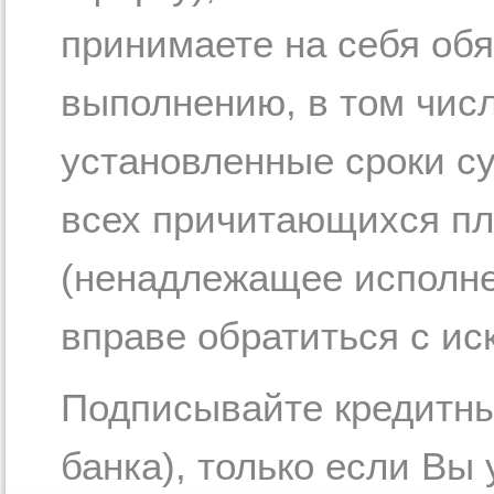
принимаете на себя обя
выполнению, в том числ
установленные сроки су
всех причитающихся пл
(ненадлежащее исполне
вправе обратиться с иск
Подписывайте кредитны
банка), только если Вы 