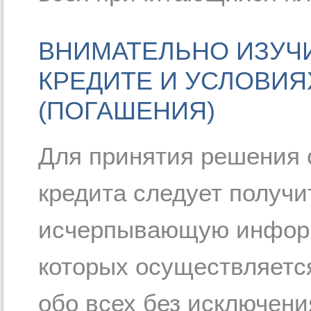
ВНИМАТЕЛЬНО ИЗУЧ
КРЕДИТЕ И УСЛОВИЯ
(ПОГАШЕНИЯ)
Для принятия решения 
кредита следует получи
исчерпывающую информ
которых осуществляется
обо всех без исключени