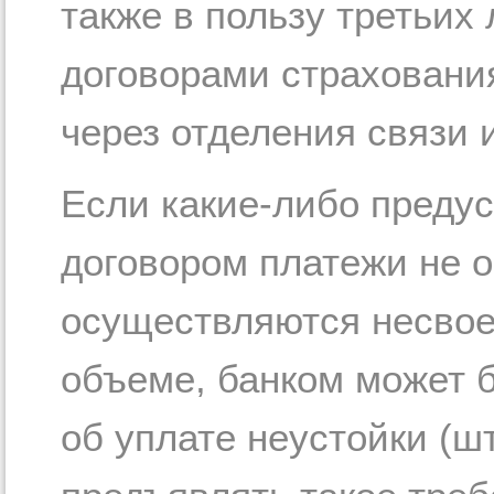
также в пользу третьих
договорами страхования
через отделения связи и
Если какие-либо преду
договором платежи не 
осуществляются несвое
объеме, банком может 
об уплате неустойки (ш