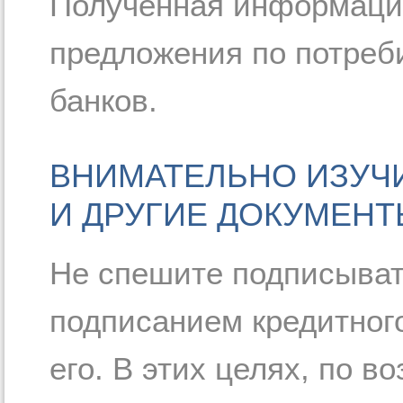
Полученная информация
предложения по потреб
банков.
ВНИМАТЕЛЬНО ИЗУЧ
И ДРУГИЕ ДОКУМЕНТ
Не спешите подписыват
подписанием кредитног
его. В этих целях, по в