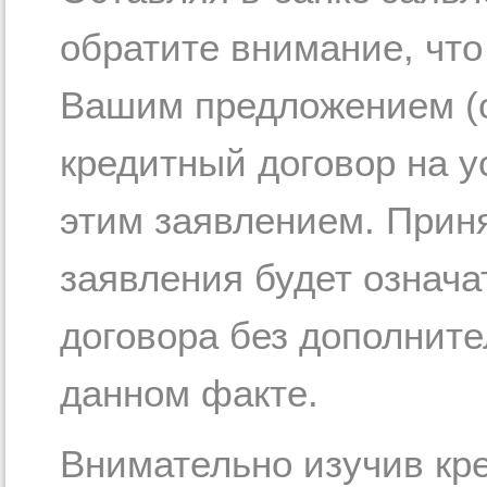
обратите внимание, что
Вашим предложением (
кредитный договор на 
этим заявлением. Приня
заявления будет означа
договора без дополните
данном факте.
Внимательно изучив кр