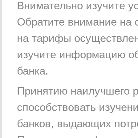
Внимательно изучите у
Обратите внимание на 
на тарифы осуществлен
изучите информацию об
банка.
Принятию наилучшего 
способствовать изучен
банков, выдающих потр