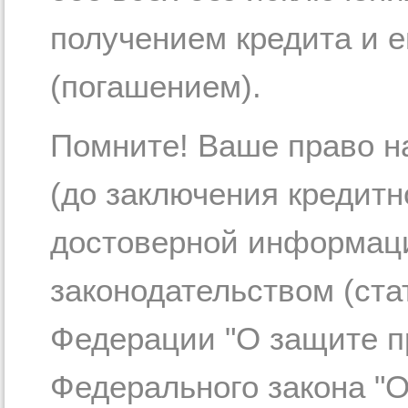
получением кредита и 
(погашением).
Помните! Ваше право н
(до заключения кредитн
достоверной информац
законодательством (ста
Федерации "О защите пр
Федерального закона "О