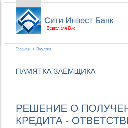
Сити Инвест Банк
Всегда для Вас
›
Главная
Памятки
ПАМЯТКА ЗАЕМЩИКА
РЕШЕНИЕ О ПОЛУЧЕ
КРЕДИТА - ОТВЕТСТ