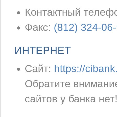
Контактный телеф
Факс:
(812) 324-06
ИНТЕРНЕТ
Сайт:
https://cibank
Обратите внимание
сайтов у банка нет