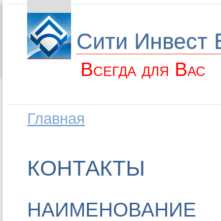
Сити Инвест 
Всегда для Вас
Главная
КОНТАКТЫ
НАИМЕНОВАНИЕ