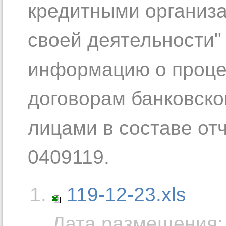
кредитными организ
своей деятельности"
информацию о проце
договорам банковско
лицами в составе от
0409119.
119-12-23.xls
Дата размещения: 