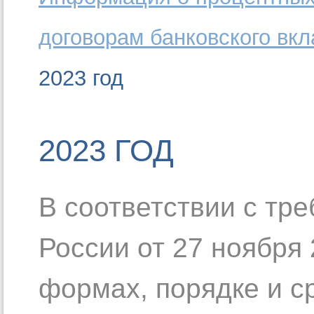
договорам банковского вк
2023 год
2023 ГОД
В соответствии с тр
России от 27 ноября 
формах, порядке и с