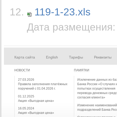
119-1-23.xls
Дата размещения: 
Карта сайта
English
Тарифы
Реквизиты
НОВОСТИ
ПАМЯТКИ
27.03.2026
Исключение данных из ба
Правила заполнения платёжных
Банка России «О случаях 
поручений с 01.04.2026 г.
попытках осуществления
перевода денежных средс
01.12.2025
согласия клиента»
Акция «Выгодная цена»
Изменение наименовани
16.05.2024
подразделений Банка Рос
Акция «Выгодная цена»