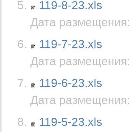
119-8-23.xls
Дата размещения: 
119-7-23.xls
Дата размещения: 
119-6-23.xls
Дата размещения: 
119-5-23.xls