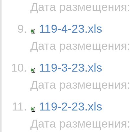
Дата размещения: 
119-4-23.xls
Дата размещения: 
119-3-23.xls
Дата размещения: 
119-2-23.xls
Дата размещения: 