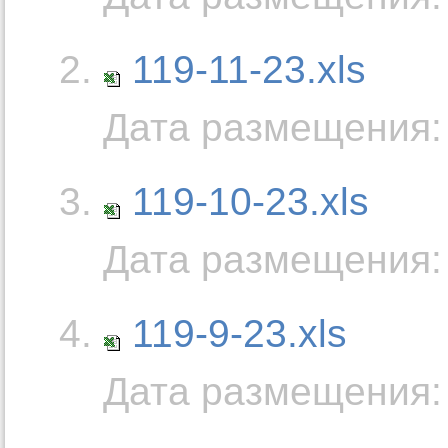
119-11-23.xls
Дата размещения: 
119-10-23.xls
Дата размещения: 
119-9-23.xls
Дата размещения: 