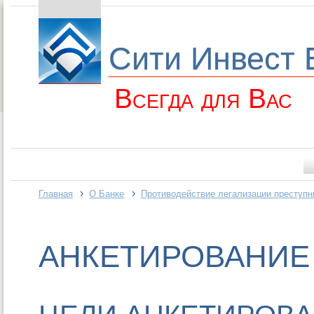
Сити Инвест 
Всегда для Вас
›
›
Главная
О Банке
Противодействие легализации преступ
АНКЕТИРОВАНИЕ