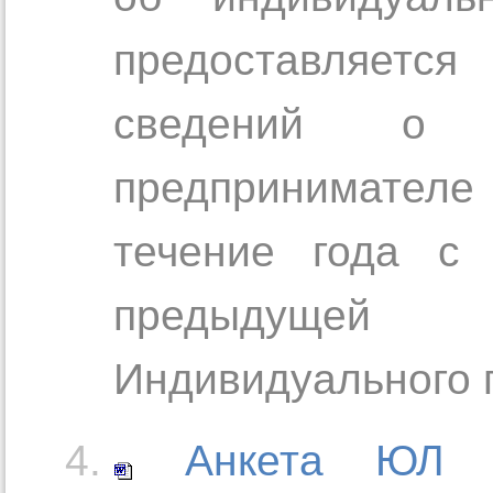
предоставляется
сведений о кл
предпринимателе
течение года с 
предыдущей
Индивидуального 
Анкета ЮЛ 