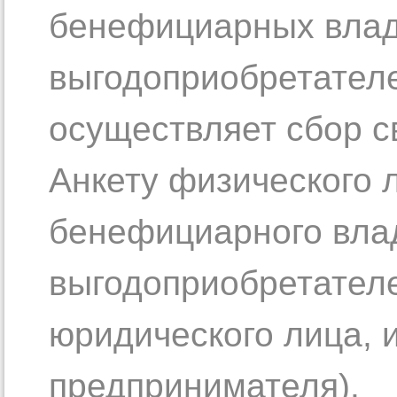
бенефициарных влад
выгодоприобретателе
осуществляет сбор с
Анкету физического 
бенефициарного вла
выгодоприобретателе
юридического лица, 
предпринимателя).