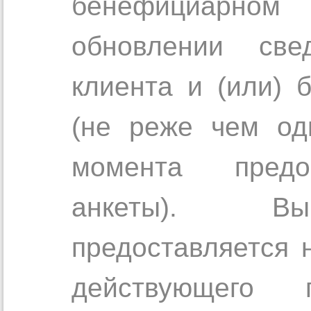
бенефициарном
обновлении све
клиента и (или)
(не реже чем од
момента предо
анкеты). Вы
предоставляется 
действующего 