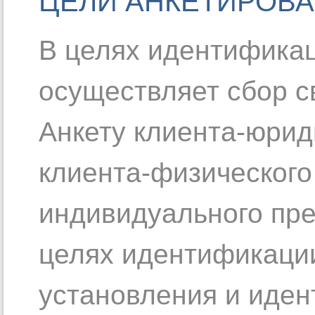
ЦЕЛИ АНКЕТИРОВ
В целях идентификац
осуществляет сбор с
Анкету клиента-юрид
клиента-физического 
индивидуального пре
целях идентификации
установления и иде