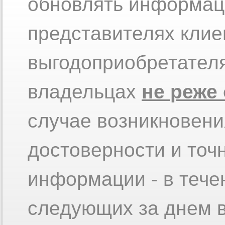
обновлять информац
представителях клие
выгодоприобретател
владельцах
не реже 
случае возникновени
достоверности и точ
информации - в тече
следующих за днем в