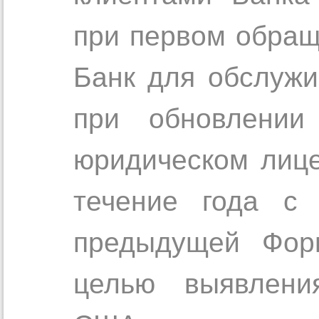
при первом обращ
Банк для обслужи
при обновлении
юридическом лице
течение года с 
предыдущей Фор
целью выявлени