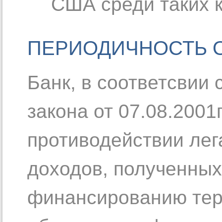
США среди таких к
ПЕРИОДИЧНОСТЬ 
Банк, в соответсвии 
закона от 07.08.2001
противодействии лег
доходов, полученных
финансированию тер