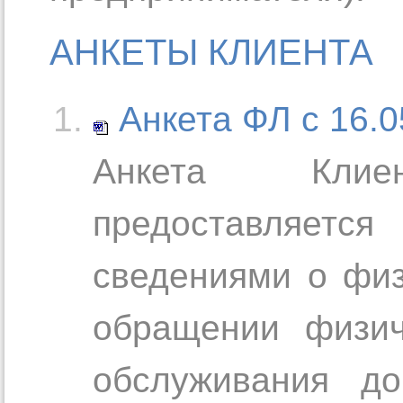
АНКЕТЫ КЛИЕНТА
Анкета ФЛ с 16.0
Анкета Клиен
предоставляетс
сведениями о фи
обращении физич
обслуживания до