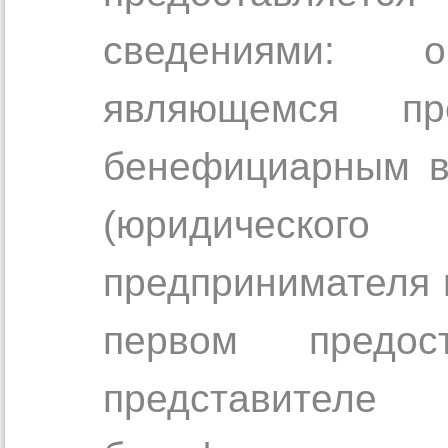
сведениями: 
являющемся пр
бенефициарным в
(юридического 
предпринимателя 
первом предос
представите