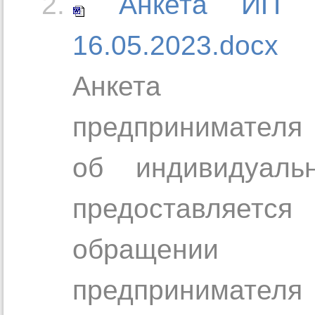
Анкета ИП 
16.05.2023.docx
Анкета Клиен
предпринимателя
об индивидуаль
предоставляет
обращении 
предпринимателя